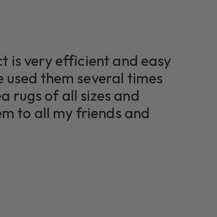
t is very efficient and easy
ve used them several times
a rugs of all sizes and
 to all my friends and