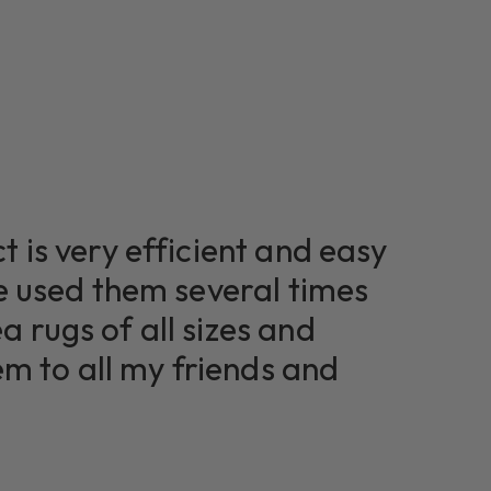
t is very efficient and easy
ve used them several times
a rugs of all sizes and
 to all my friends and