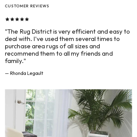
CUSTOMER REVIEWS
"The Rug District is very efficient and easy to
deal with. I've used them several times to
purchase area rugs of all sizes and
recommend them to all my friends and
family."
— Rhonda Legault