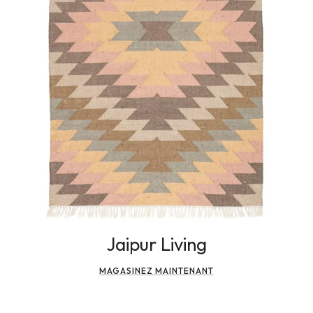
Jaipur Living
MAGASINEZ MAINTENANT