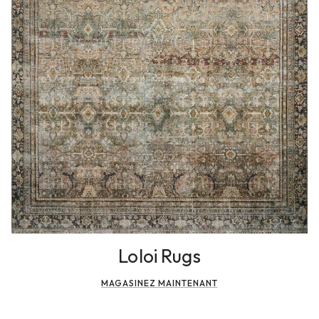
Loloi Rugs
MAGASINEZ MAINTENANT