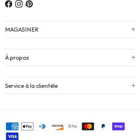
Facebook
Instagram
Pinterest
MAGASINER
À propos
Service à la clientèle