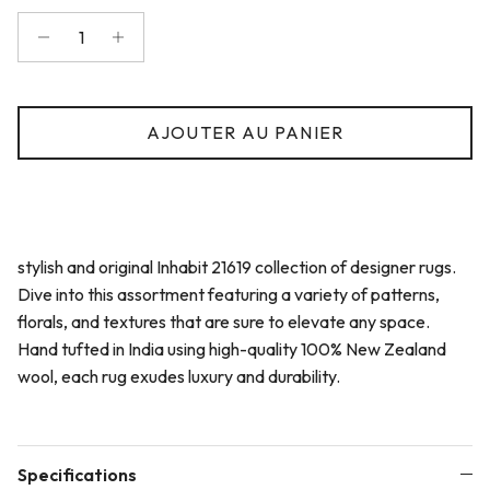
AJOUTER AU PANIER
stylish and original Inhabit 21619 collection of designer rugs.
Dive into this assortment featuring a variety of patterns,
florals, and textures that are sure to elevate any space.
Hand tufted in India using high-quality 100% New Zealand
wool, each rug exudes luxury and durability.
Specifications