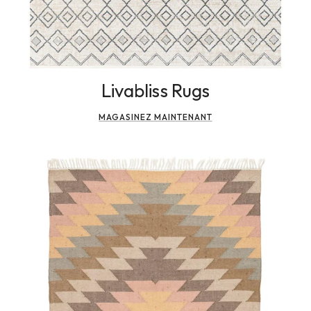
Livabliss Rugs
MAGASINEZ MAINTENANT