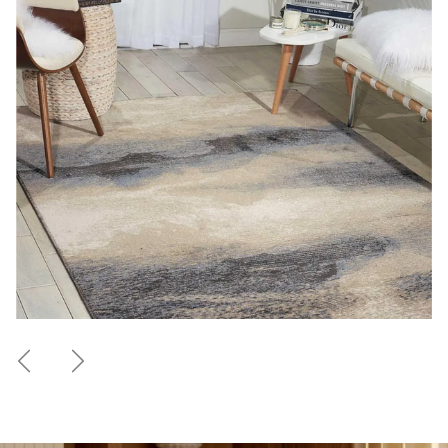
Précédent
Suivant