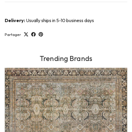
Delivery:
Usually ships in 5-10 business days
Partager
Trending Brands