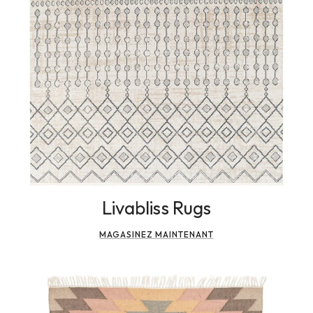
Livabliss Rugs
MAGASINEZ MAINTENANT