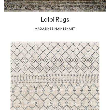
Loloi Rugs
MAGASINEZ MAINTENANT