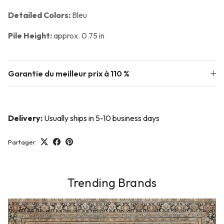
Detailed Colors:
Bleu
Pile Height:
approx. 0.75 in
Garantie du meilleur prix à 110 %
Delivery:
Usually ships in 5-10 business days
Partager
Trending Brands