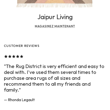
Jaipur Living
MAGASINEZ MAINTENANT
CUSTOMER REVIEWS
"The Rug District is very efficient and easy to
deal with. I've used them several times to
purchase area rugs of all sizes and
recommend them to all my friends and
family."
— Rhonda Legault