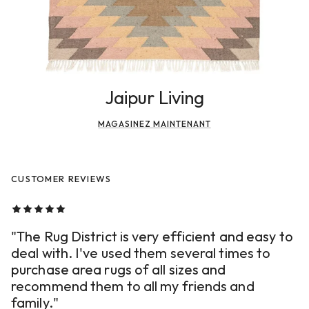
Jaipur Living
MAGASINEZ MAINTENANT
CUSTOMER REVIEWS
"The Rug District is very efficient and easy to
deal with. I've used them several times to
purchase area rugs of all sizes and
recommend them to all my friends and
family."