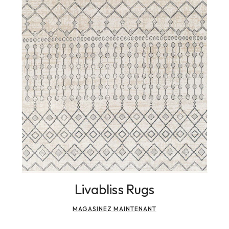
Livabliss Rugs
MAGASINEZ MAINTENANT