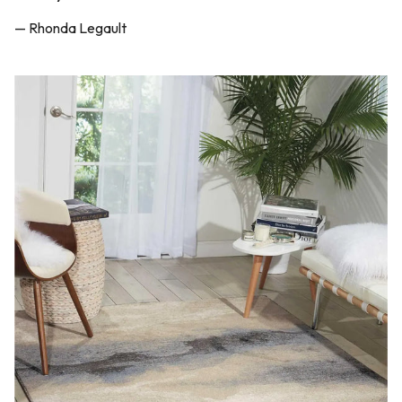
— Rhonda Legault