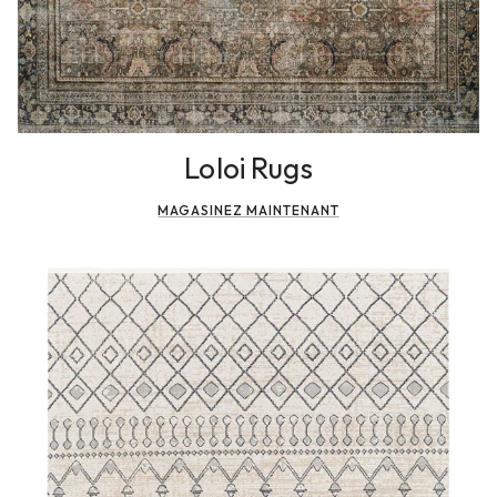
Loloi Rugs
MAGASINEZ MAINTENANT