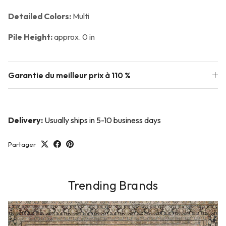
Detailed Colors:
Multi
Pile Height:
approx. 0 in
Garantie du meilleur prix à 110 %
Delivery:
Usually ships in 5-10 business days
Partager
Trending Brands