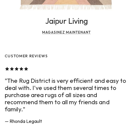
Jaipur Living
MAGASINEZ MAINTENANT
CUSTOMER REVIEWS
"The Rug District is very efficient and easy to
deal with. I've used them several times to
purchase area rugs of all sizes and
recommend them to all my friends and
family."
— Rhonda Legault