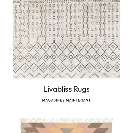
Livabliss Rugs
MAGASINEZ MAINTENANT