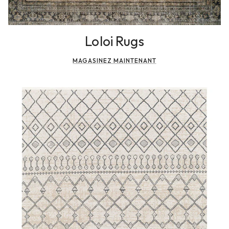
Loloi Rugs
MAGASINEZ MAINTENANT